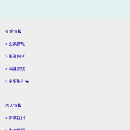
企業情報
> 企業情報
> 事業内容
> 開発実績
> 主要取引先
求人情報
> 新卒採用