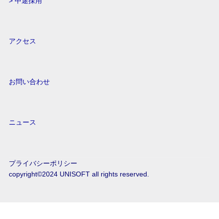
> 中途採用
アクセス
お問い合わせ
ニュース
プライバシーポリシー
copyright©2024 UNISOFT all rights reserved.